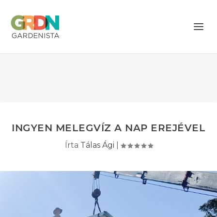
INGYEN MELEGVÍZ A NAP EREJÉVEL
Írta
Tálas Ági
|