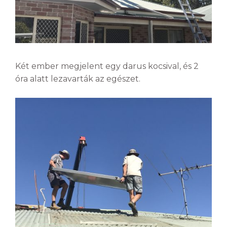
Két ember megjelent egy darus kocsival, és 2
óra alatt lezavarták az egészet.