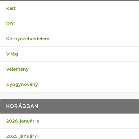
Kert
DIY
Környezetvédelem
Virág
Vélemény
Gyógynövény
KORÁBBAN
2026. január
(1)
2025. január
(1)