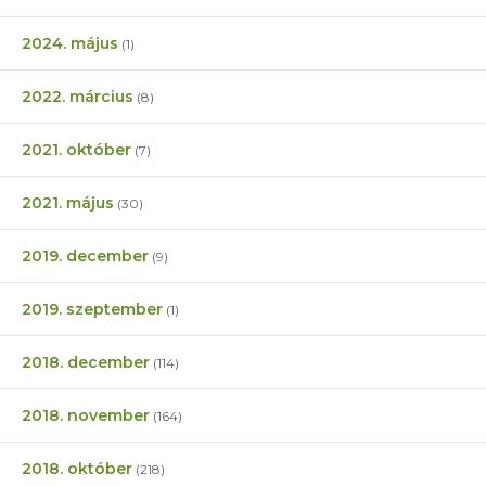
2024. május
(1)
2022. március
(8)
2021. október
(7)
2021. május
(30)
2019. december
(9)
2019. szeptember
(1)
2018. december
(114)
2018. november
(164)
2018. október
(218)