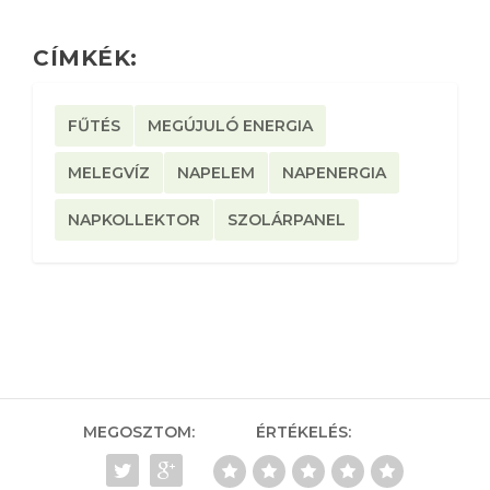
CÍMKÉK:
FŰTÉS
MEGÚJULÓ ENERGIA
MELEGVÍZ
NAPELEM
NAPENERGIA
NAPKOLLEKTOR
SZOLÁRPANEL
MEGOSZTOM:
ÉRTÉKELÉS: