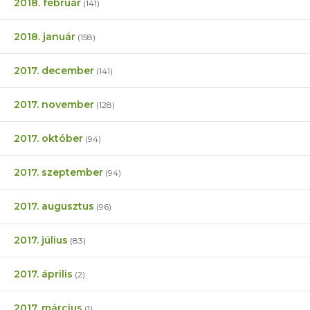
2018. február
(141)
2018. január
(158)
2017. december
(141)
2017. november
(128)
2017. október
(94)
2017. szeptember
(94)
2017. augusztus
(96)
2017. július
(83)
2017. április
(2)
2017. március
(1)