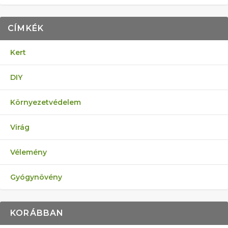
CÍMKÉK
Kert
DIY
Környezetvédelem
Virág
Vélemény
Gyógynövény
KORÁBBAN