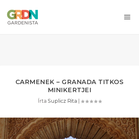
CARMENEK – GRANADA TITKOS
MINIKERTJEI
Írta
Suplicz Rita
|