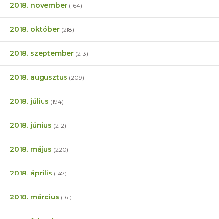
2018. november
(164)
2018. október
(218)
2018. szeptember
(213)
2018. augusztus
(209)
2018. július
(194)
2018. június
(212)
2018. május
(220)
2018. április
(147)
2018. március
(161)