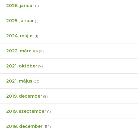
2026. január
(1)
2025. január
(1)
2024. május
(1)
2022. március
(8)
2021. október
(7)
2021. május
(30)
2019. december
(9)
2019. szeptember
(1)
2018. december
(114)