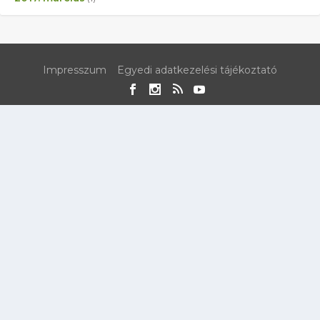
Impresszum
Egyedi adatkezelési tájékoztató