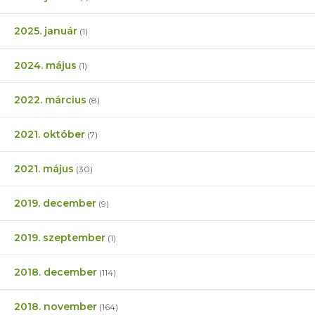
2025. január
(1)
2024. május
(1)
2022. március
(8)
2021. október
(7)
2021. május
(30)
2019. december
(9)
2019. szeptember
(1)
2018. december
(114)
2018. november
(164)