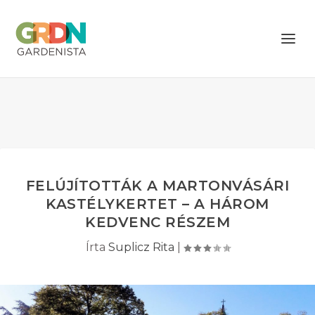
FELÚJÍTOTTÁK A MARTONVÁSÁRI
KASTÉLYKERTET – A HÁROM
KEDVENC RÉSZEM
Írta
Suplicz Rita
|