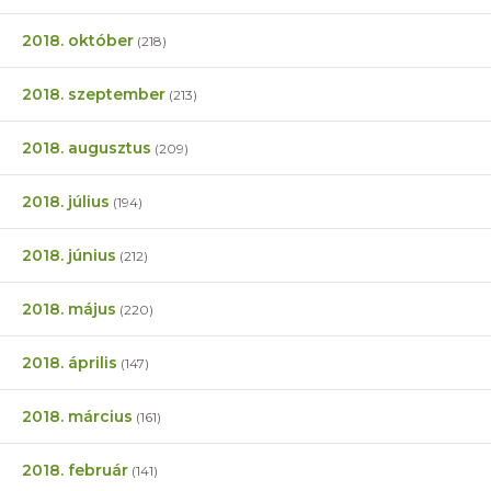
2018. október
(218)
2018. szeptember
(213)
2018. augusztus
(209)
2018. július
(194)
2018. június
(212)
2018. május
(220)
2018. április
(147)
2018. március
(161)
2018. február
(141)