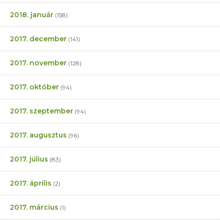
2018. január
(158)
2017. december
(141)
2017. november
(128)
2017. október
(94)
2017. szeptember
(94)
2017. augusztus
(96)
2017. július
(83)
2017. április
(2)
2017. március
(1)