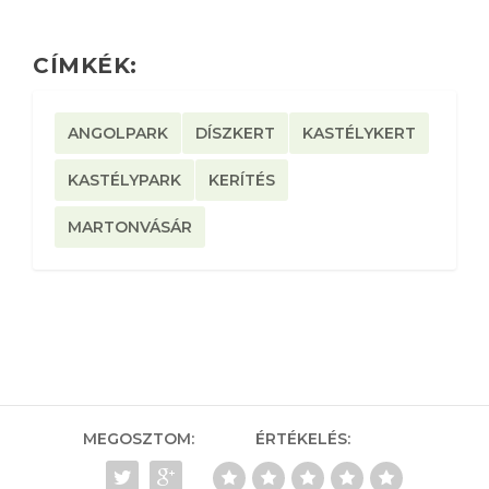
CÍMKÉK:
ANGOLPARK
DÍSZKERT
KASTÉLYKERT
KASTÉLYPARK
KERÍTÉS
MARTONVÁSÁR
MEGOSZTOM:
ÉRTÉKELÉS: