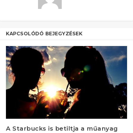
KAPCSOLÓDÓ BEJEGYZÉSEK
A Starbucks is betiltja a műanyag