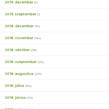
2019. december
(9)
2019. szeptember
(1)
2018. december
(114)
2018. november
(164)
2018. október
(218)
2018. szeptember
(213)
2018. augusztus
(209)
2018. július
(194)
2018. június
(212)