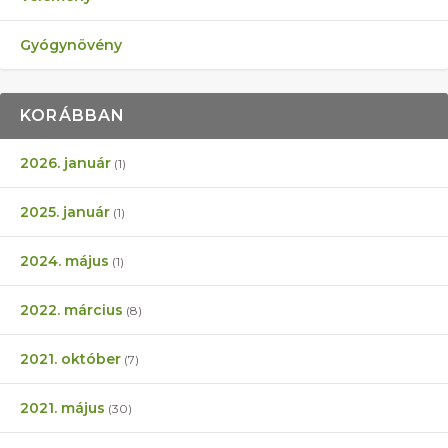
Gyógynövény
KORÁBBAN
2026. január
(1)
2025. január
(1)
2024. május
(1)
2022. március
(8)
2021. október
(7)
2021. május
(30)