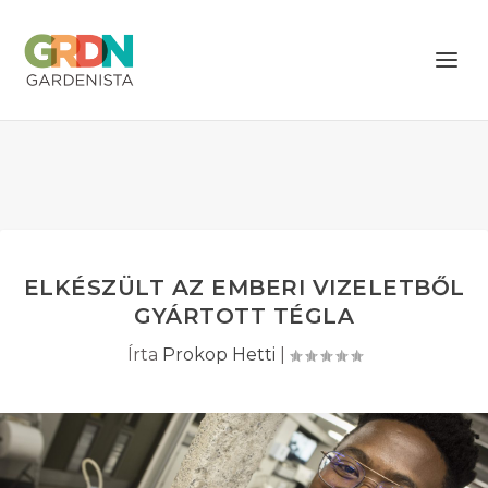
ELKÉSZÜLT AZ EMBERI VIZELETBŐL
GYÁRTOTT TÉGLA
Írta
Prokop Hetti
|