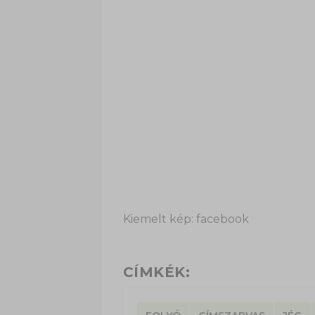
Kiemelt kép: facebook
CÍMKÉK: