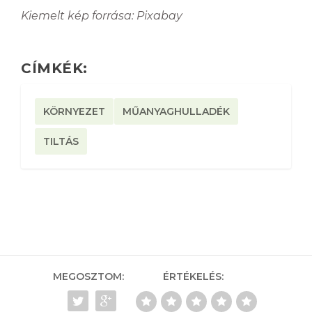
Kiemelt kép forrása: Pixabay
CÍMKÉK:
KÖRNYEZET
MŰANYAGHULLADÉK
TILTÁS
MEGOSZTOM:
ÉRTÉKELÉS: