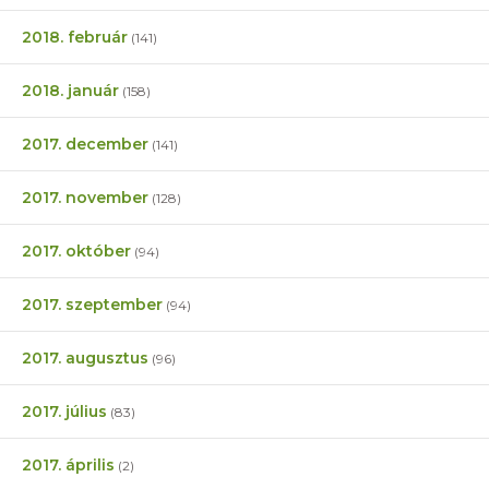
2018. február
(141)
2018. január
(158)
2017. december
(141)
2017. november
(128)
2017. október
(94)
2017. szeptember
(94)
2017. augusztus
(96)
2017. július
(83)
2017. április
(2)