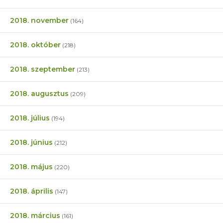
2018. november
(164)
2018. október
(218)
2018. szeptember
(213)
2018. augusztus
(209)
2018. július
(194)
2018. június
(212)
2018. május
(220)
2018. április
(147)
2018. március
(161)