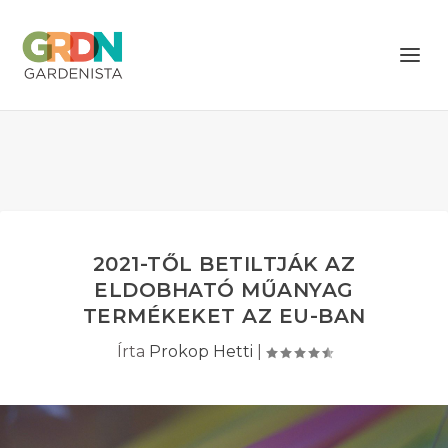
2021-TŐL BETILTJÁK AZ
ELDOBHATÓ MŰANYAG
TERMÉKEKET AZ EU-BAN
Írta
Prokop Hetti
|