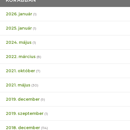
KORÁBBAN
2026. január
(1)
2025. január
(1)
2024. május
(1)
2022. március
(8)
2021. október
(7)
2021. május
(30)
2019. december
(9)
2019. szeptember
(1)
2018. december
(114)