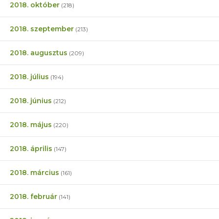
2018. október
(218)
2018. szeptember
(213)
2018. augusztus
(209)
2018. július
(194)
2018. június
(212)
2018. május
(220)
2018. április
(147)
2018. március
(161)
2018. február
(141)