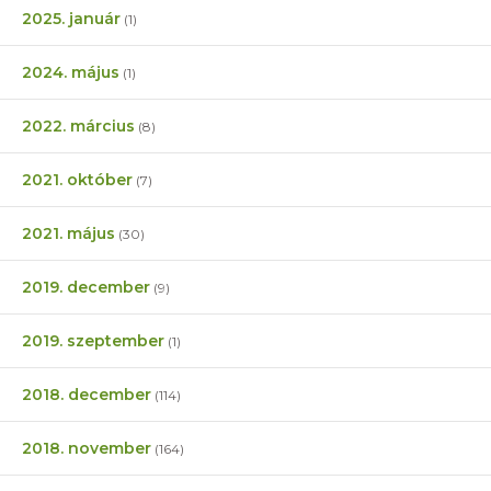
2025. január
(1)
2024. május
(1)
2022. március
(8)
2021. október
(7)
2021. május
(30)
2019. december
(9)
2019. szeptember
(1)
2018. december
(114)
2018. november
(164)