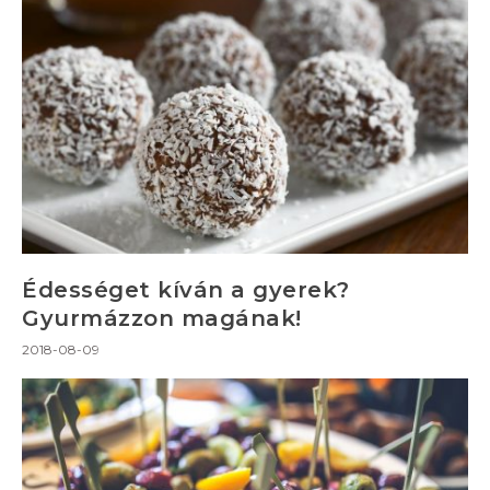
Édességet kíván a gyerek?
Gyurmázzon magának!
2018-08-09