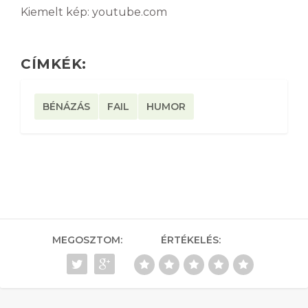
Kiemelt kép: youtube.com
CÍMKÉK:
BÉNÁZÁS
FAIL
HUMOR
MEGOSZTOM:
ÉRTÉKELÉS: