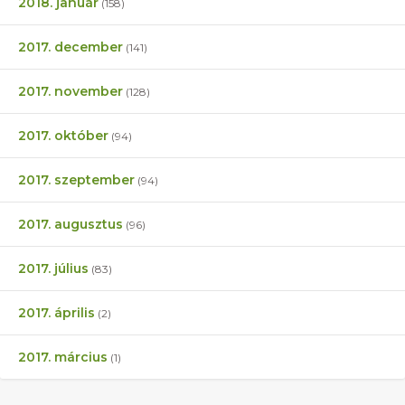
2018. január
(158)
2017. december
(141)
2017. november
(128)
2017. október
(94)
2017. szeptember
(94)
2017. augusztus
(96)
2017. július
(83)
2017. április
(2)
2017. március
(1)