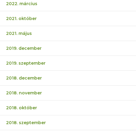
2022. március
2021. október
2021. május
2019. december
2019. szeptember
2018. december
2018. november
2018. október
2018. szeptember