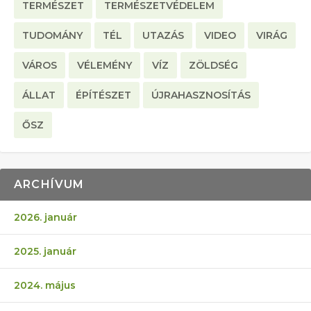
TERMÉSZET
TERMÉSZETVÉDELEM
TUDOMÁNY
TÉL
UTAZÁS
VIDEO
VIRÁG
VÁROS
VÉLEMÉNY
VÍZ
ZÖLDSÉG
ÁLLAT
ÉPÍTÉSZET
ÚJRAHASZNOSÍTÁS
ŐSZ
ARCHÍVUM
2026. január
2025. január
2024. május