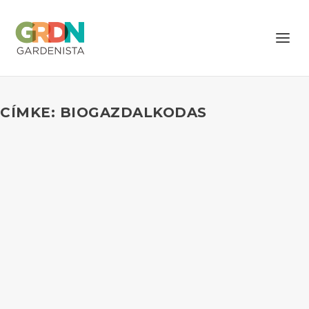
CÍMKE: BIOGAZDALKODAS