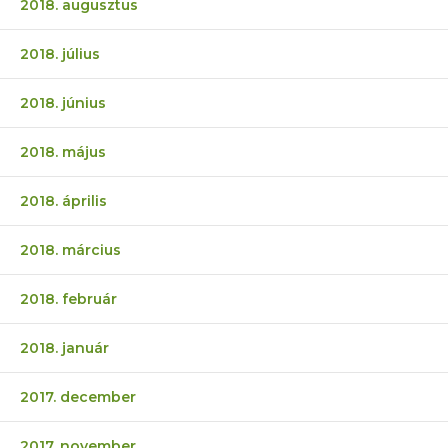
2018. augusztus
2018. július
2018. június
2018. május
2018. április
2018. március
2018. február
2018. január
2017. december
2017. november