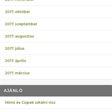
2017. október
2017. szeptember
2017. augusztus
2017. július
2017. április
2017. március
AJÁNLÓ
Mimó és Csipek sétálni visz