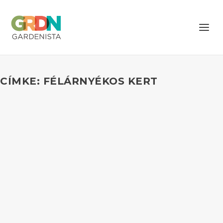
CÍMKE: FÉLÁRNYÉKOS KERT