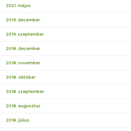
2021. május
2019. december
2019. szeptember
2018. december
2018. november
2018. október
2018. szeptember
2018. augusztus
2018. július