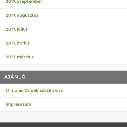
2017. szeptember
2017. augusztus
2017. július
2017. április
2017. március
AJÁNLÓ
Mimó és Csipek sétálni visz
Impresszum