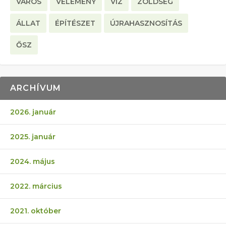
VÁROS
VÉLEMÉNY
VÍZ
ZÖLDSÉG
ÁLLAT
ÉPÍTÉSZET
ÚJRAHASZNOSÍTÁS
ŐSZ
ARCHÍVUM
2026. január
2025. január
2024. május
2022. március
2021. október