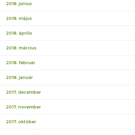
2018. június
2018. május
2018. április
2018. március
2018. február
2018. január
2017. december
2017. november
2017. október