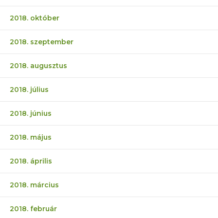
2018. október
2018. szeptember
2018. augusztus
2018. július
2018. június
2018. május
2018. április
2018. március
2018. február