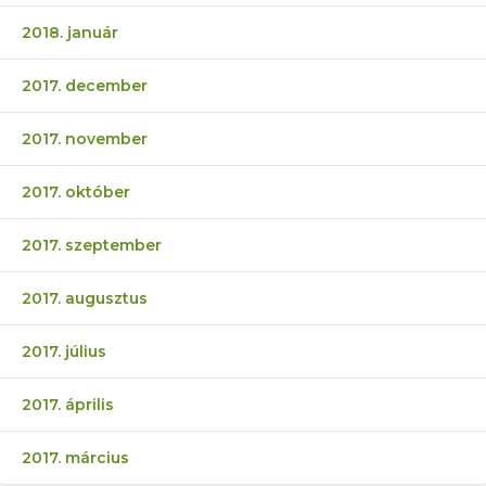
2018. január
2017. december
2017. november
2017. október
2017. szeptember
2017. augusztus
2017. július
2017. április
2017. március