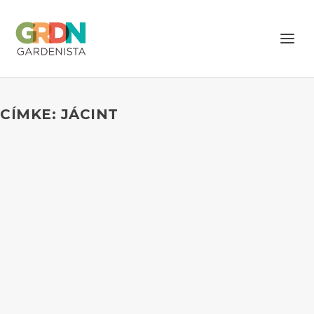
CÍMKE: JÁCINT