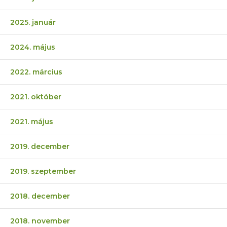
2025. január
2024. május
2022. március
2021. október
2021. május
2019. december
2019. szeptember
2018. december
2018. november