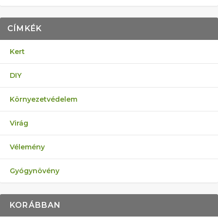
CÍMKÉK
Kert
DIY
Környezetvédelem
Virág
Vélemény
Gyógynövény
KORÁBBAN