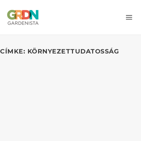
CÍMKE: KÖRNYEZETTUDATOSSÁG