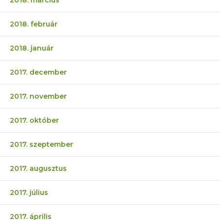
2018. február
2018. január
2017. december
2017. november
2017. október
2017. szeptember
2017. augusztus
2017. július
2017. április