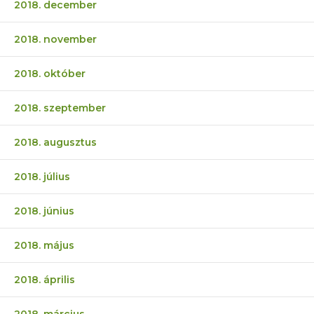
2018. december
2018. november
2018. október
2018. szeptember
2018. augusztus
2018. július
2018. június
2018. május
2018. április
2018. március