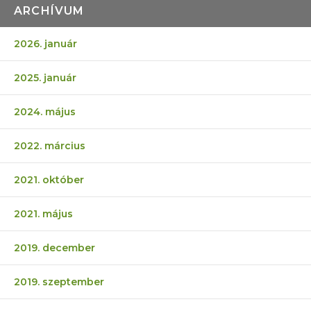
ARCHÍVUM
2026. január
2025. január
2024. május
2022. március
2021. október
2021. május
2019. december
2019. szeptember