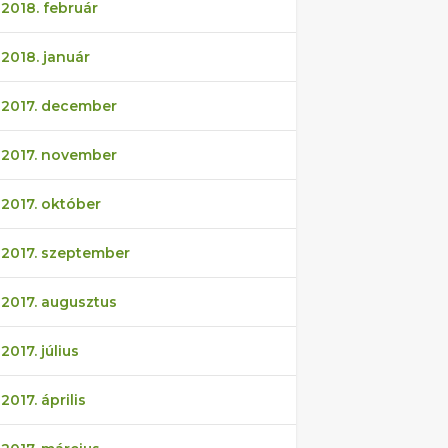
2018. február
2018. január
2017. december
2017. november
2017. október
2017. szeptember
2017. augusztus
2017. július
2017. április