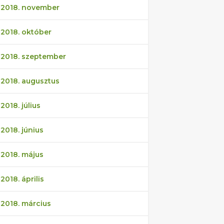
2018. november
2018. október
2018. szeptember
2018. augusztus
2018. július
2018. június
2018. május
2018. április
2018. március