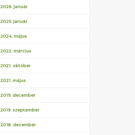
2026. január
2025. január
2024. május
2022. március
2021. október
2021. május
2019. december
2019. szeptember
2018. december