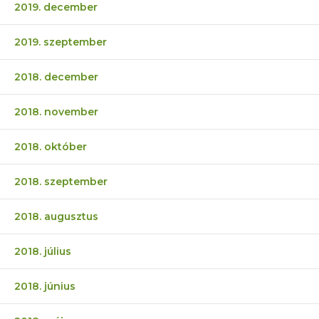
2019. december
2019. szeptember
2018. december
2018. november
2018. október
2018. szeptember
2018. augusztus
2018. július
2018. június