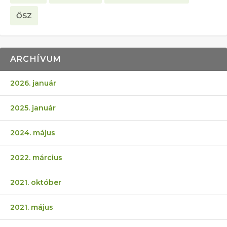
ŐSZ
ARCHÍVUM
2026. január
2025. január
2024. május
2022. március
2021. október
2021. május