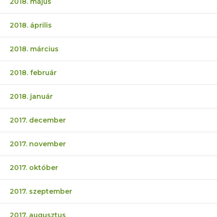
2018. május
2018. április
2018. március
2018. február
2018. január
2017. december
2017. november
2017. október
2017. szeptember
2017. augusztus