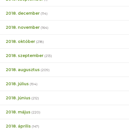
2018. december
(114)
2018. november
(164)
2018. október
(218)
2018. szeptember
(213)
2018. augusztus
(209)
2018. július
(194)
2018. június
(212)
2018. május
(220)
2018. április
(147)