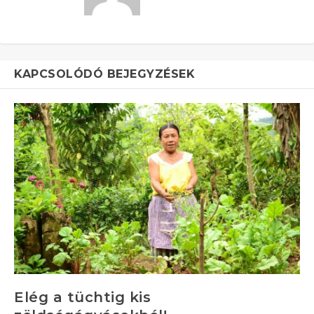
KAPCSOLÓDÓ BEJEGYZÉSEK
Elég a tüchtig kis