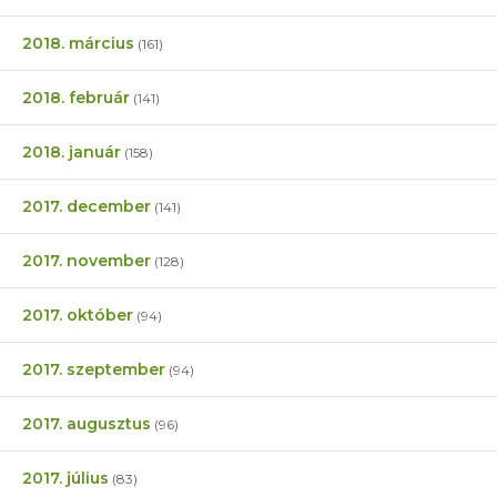
2018. március
(161)
2018. február
(141)
2018. január
(158)
2017. december
(141)
2017. november
(128)
2017. október
(94)
2017. szeptember
(94)
2017. augusztus
(96)
2017. július
(83)