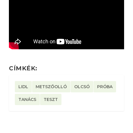
CÍMKÉK:
LIDL
METSZŐOLLÓ
OLCSÓ
PRÓBA
TANÁCS
TESZT