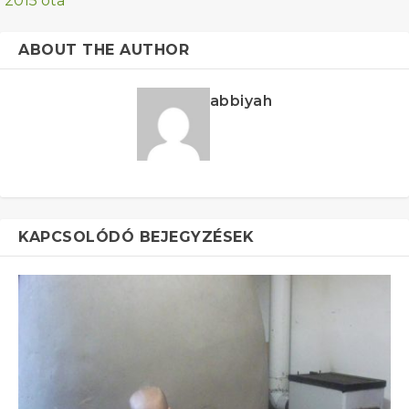
2015 óta
ABOUT THE AUTHOR
abbiyah
KAPCSOLÓDÓ BEJEGYZÉSEK