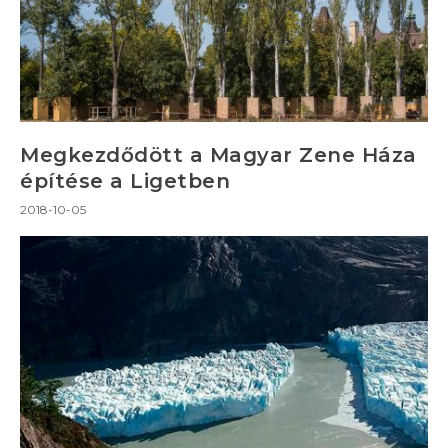
Megkezdődött a Magyar Zene Háza
építése a Ligetben
2018-10-05