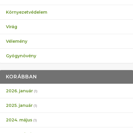
Környezetvédelem
Virág
Vélemény
Gyógynövény
KORÁBBAN
2026. január
(1)
2025. január
(1)
2024. május
(1)