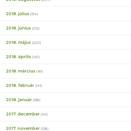
2018. július
(194)
2018. június
(212)
2018. május
(220)
2018. április
(147)
2018. március
(161)
2018. február
(141)
2018. január
(158)
2017. december
(141)
2017. november
(128)