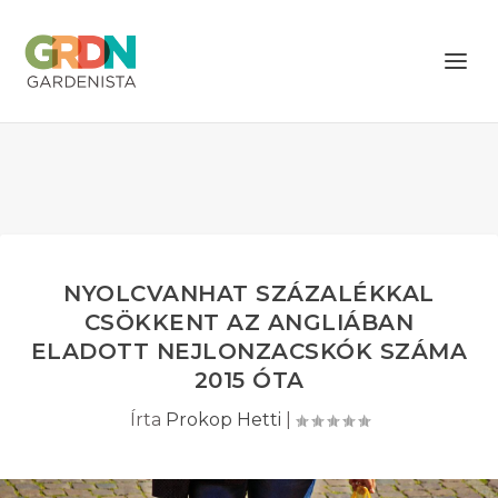
NYOLCVANHAT SZÁZALÉKKAL
CSÖKKENT AZ ANGLIÁBAN
ELADOTT NEJLONZACSKÓK SZÁMA
2015 ÓTA
Írta
Prokop Hetti
|