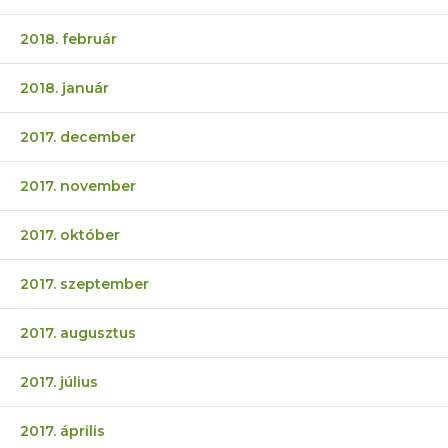
2018. február
2018. január
2017. december
2017. november
2017. október
2017. szeptember
2017. augusztus
2017. július
2017. április