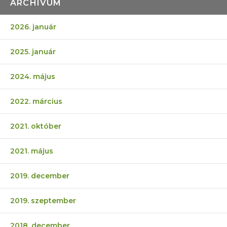
ARCHÍVUM
2026. január
2025. január
2024. május
2022. március
2021. október
2021. május
2019. december
2019. szeptember
2018. december