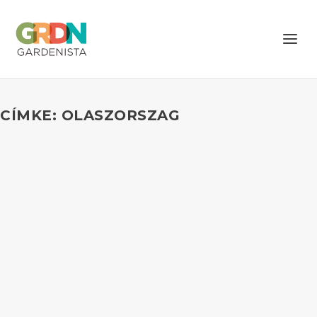
CÍMKE: OLASZORSZAG