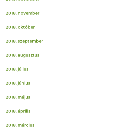
2018. november
2018. október
2018. szeptember
2018. augusztus
2018. július
2018. június
2018. május
2018. április
2018. március