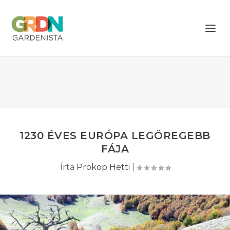
1230 ÉVES EURÓPA LEGÖREGEBB
FÁJA
Írta
Prokop Hetti
|