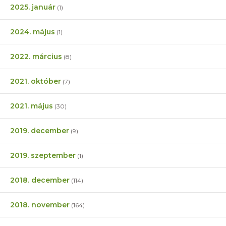
2025. január
(1)
2024. május
(1)
2022. március
(8)
2021. október
(7)
2021. május
(30)
2019. december
(9)
2019. szeptember
(1)
2018. december
(114)
2018. november
(164)