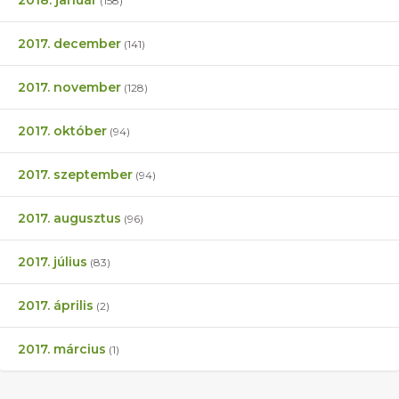
2018. január
(158)
2017. december
(141)
2017. november
(128)
2017. október
(94)
2017. szeptember
(94)
2017. augusztus
(96)
2017. július
(83)
2017. április
(2)
2017. március
(1)