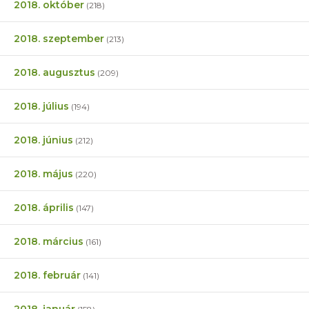
2018. október
(218)
2018. szeptember
(213)
2018. augusztus
(209)
2018. július
(194)
2018. június
(212)
2018. május
(220)
2018. április
(147)
2018. március
(161)
2018. február
(141)