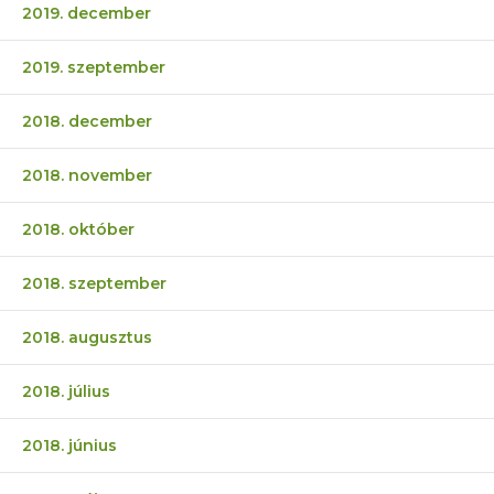
2019. december
2019. szeptember
2018. december
2018. november
2018. október
2018. szeptember
2018. augusztus
2018. július
2018. június