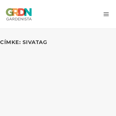
CÍMKE: SIVATAG