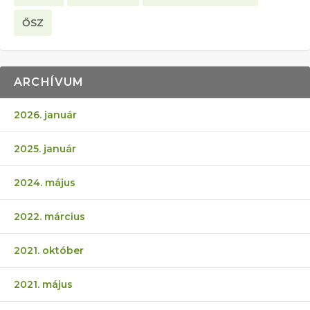
ŐSZ
ARCHÍVUM
2026. január
2025. január
2024. május
2022. március
2021. október
2021. május