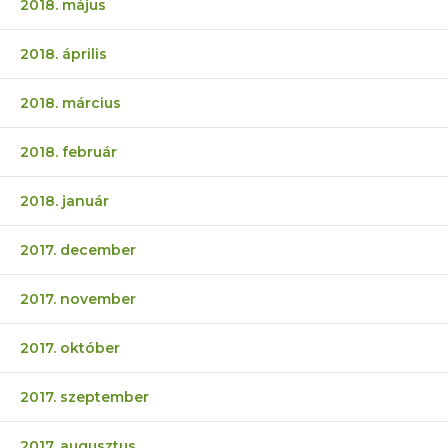
2018. május
2018. április
2018. március
2018. február
2018. január
2017. december
2017. november
2017. október
2017. szeptember
2017. augusztus