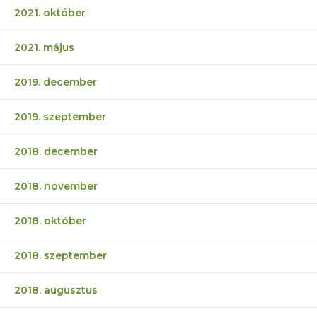
2021. október
2021. május
2019. december
2019. szeptember
2018. december
2018. november
2018. október
2018. szeptember
2018. augusztus