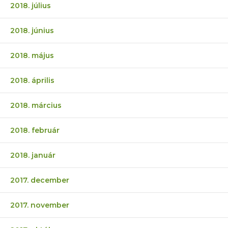
2018. július
2018. június
2018. május
2018. április
2018. március
2018. február
2018. január
2017. december
2017. november