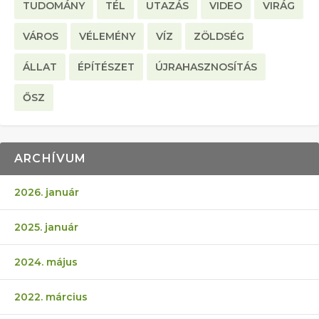
TUDOMÁNY
TÉL
UTAZÁS
VIDEO
VIRÁG
VÁROS
VÉLEMÉNY
VÍZ
ZÖLDSÉG
ÁLLAT
ÉPÍTÉSZET
ÚJRAHASZNOSÍTÁS
ŐSZ
ARCHÍVUM
2026. január
2025. január
2024. május
2022. március