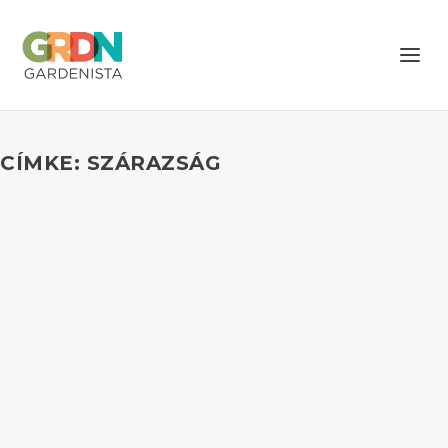
CÍMKE: SZÁRAZSÁG