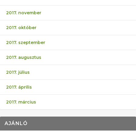
2017. november
2017. október
2017. szeptember
2017. augusztus
2017. július
2017. április
2017. március
AJÁNLÓ