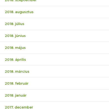
2018. augusztus
2018. július
2018. június
2018. május
2018. április
2018. március
2018. február
2018. január
2017. december