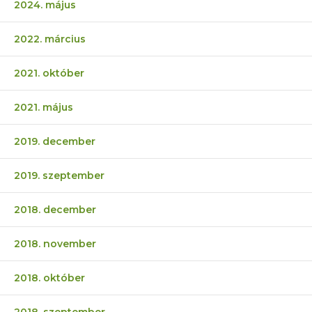
2024. május
2022. március
2021. október
2021. május
2019. december
2019. szeptember
2018. december
2018. november
2018. október
2018. szeptember