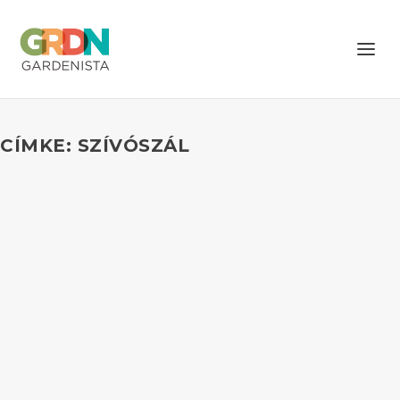
CÍMKE: SZÍVÓSZÁL