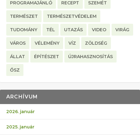
PROGRAMAJÁNLÓ
RECEPT
SZEMÉT
TERMÉSZET
TERMÉSZETVÉDELEM
TUDOMÁNY
TÉL
UTAZÁS
VIDEO
VIRÁG
VÁROS
VÉLEMÉNY
VÍZ
ZÖLDSÉG
ÁLLAT
ÉPÍTÉSZET
ÚJRAHASZNOSÍTÁS
ŐSZ
ARCHÍVUM
2026. január
2025. január