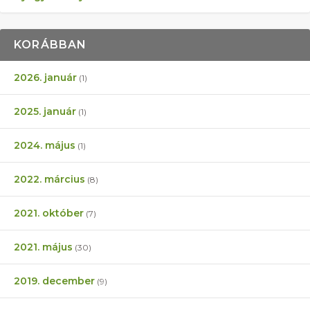
KORÁBBAN
2026. január
(1)
2025. január
(1)
2024. május
(1)
2022. március
(8)
2021. október
(7)
2021. május
(30)
2019. december
(9)