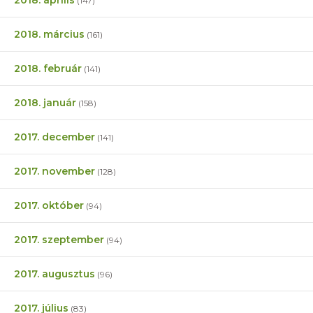
(147)
2018. március
(161)
2018. február
(141)
2018. január
(158)
2017. december
(141)
2017. november
(128)
2017. október
(94)
2017. szeptember
(94)
2017. augusztus
(96)
2017. július
(83)