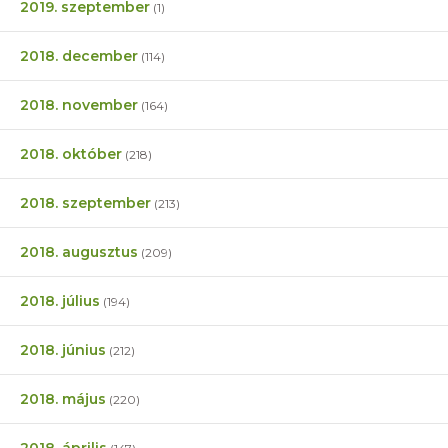
2019. szeptember
(1)
2018. december
(114)
2018. november
(164)
2018. október
(218)
2018. szeptember
(213)
2018. augusztus
(209)
2018. július
(194)
2018. június
(212)
2018. május
(220)
2018. április