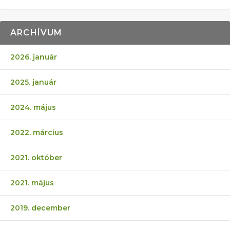
ARCHÍVUM
2026. január
2025. január
2024. május
2022. március
2021. október
2021. május
2019. december