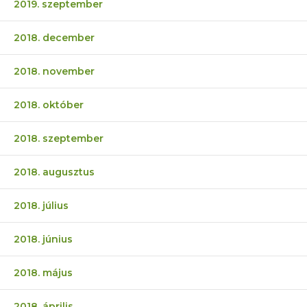
2019. szeptember
2018. december
2018. november
2018. október
2018. szeptember
2018. augusztus
2018. július
2018. június
2018. május
2018. április