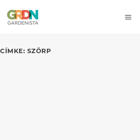
CÍMKE: SZÖRP