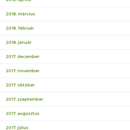
2018. március
2018. február
2018. január
2017. december
2017. november
2017. október
2017. szeptember
2017. augusztus
2017. július