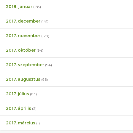
2018. január
(158)
2017. december
(141)
2017. november
(128)
2017. október
(94)
2017. szeptember
(94)
2017. augusztus
(96)
2017. július
(83)
2017. április
(2)
2017. március
(1)