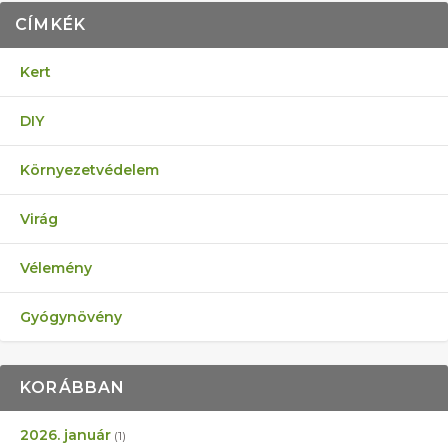
CÍMKÉK
Kert
DIY
Környezetvédelem
Virág
Vélemény
Gyógynövény
KORÁBBAN
2026. január
(1)