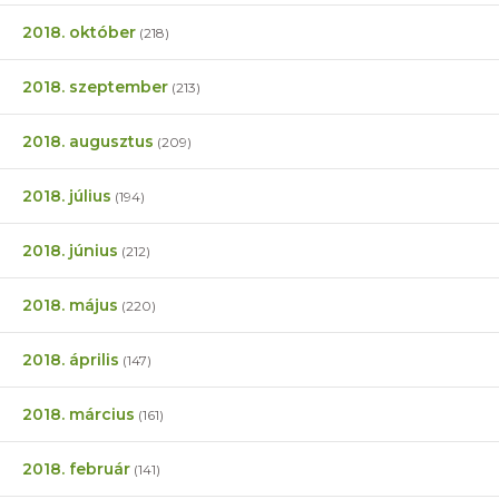
2018. október
(218)
2018. szeptember
(213)
2018. augusztus
(209)
2018. július
(194)
2018. június
(212)
2018. május
(220)
2018. április
(147)
2018. március
(161)
2018. február
(141)