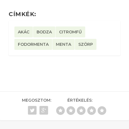
CÍMKÉK:
AKÁC
BODZA
CITROMFŰ
FODORMENTA
MENTA
SZÖRP
MEGOSZTOM:
ÉRTÉKELÉS: