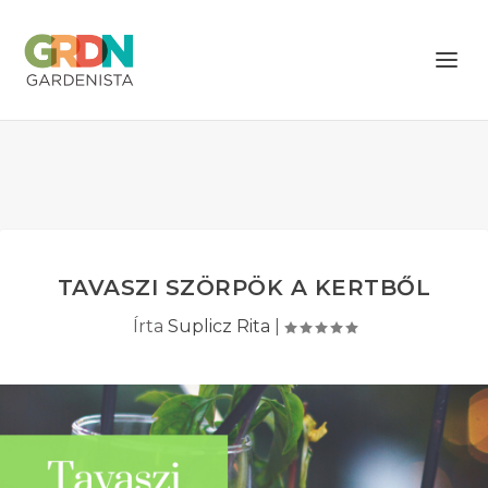
TAVASZI SZÖRPÖK A KERTBŐL
Írta
Suplicz Rita
|