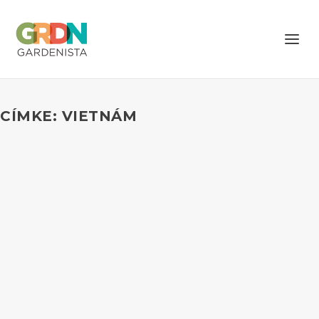
CÍMKE: VIETNÁM