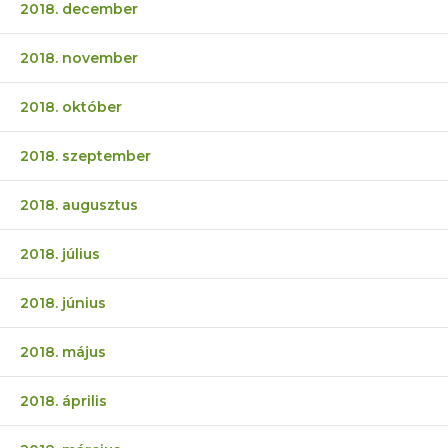
2018. december
2018. november
2018. október
2018. szeptember
2018. augusztus
2018. július
2018. június
2018. május
2018. április