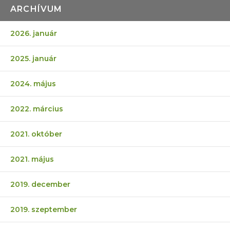
ARCHÍVUM
2026. január
2025. január
2024. május
2022. március
2021. október
2021. május
2019. december
2019. szeptember