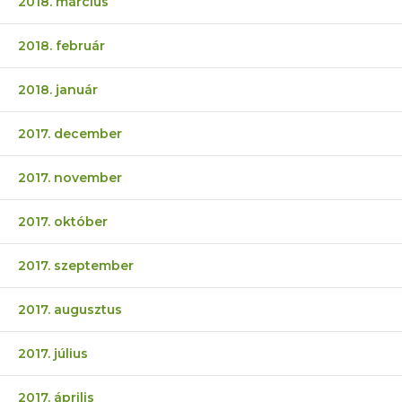
2018. március
2018. február
2018. január
2017. december
2017. november
2017. október
2017. szeptember
2017. augusztus
2017. július
2017. április