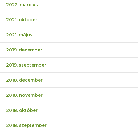
2022. március
2021. október
2021. május
2019. december
2019. szeptember
2018. december
2018. november
2018. október
2018. szeptember