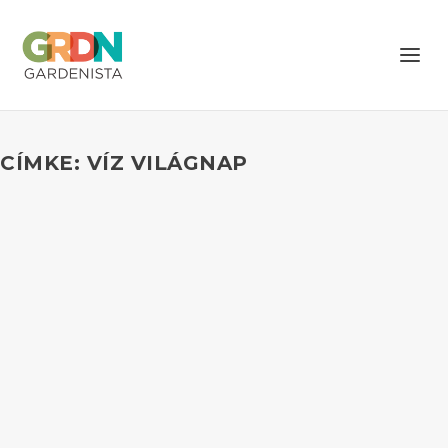
CÍMKE: VÍZ VILÁGNAP