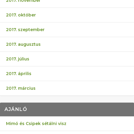
2017. november
2017. október
2017. szeptember
2017. augusztus
2017. július
2017. április
2017. március
AJÁNLÓ
Mimó és Csipek sétálni visz