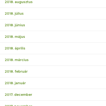
2018. augusztus
2018. július
2018. június
2018. május
2018. április
2018. március
2018. február
2018. január
2017. december