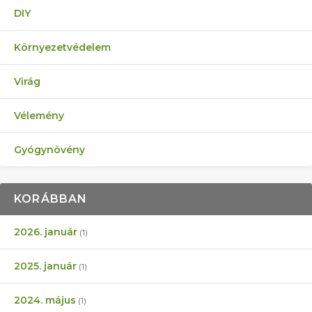
DIY
Környezetvédelem
Virág
Vélemény
Gyógynövény
KORÁBBAN
2026. január
(1)
2025. január
(1)
2024. május
(1)