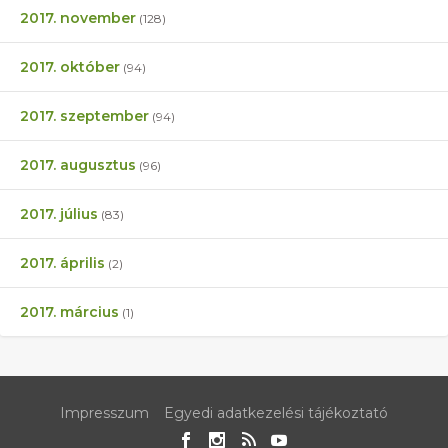
2017. november
(128)
2017. október
(94)
2017. szeptember
(94)
2017. augusztus
(96)
2017. július
(83)
2017. április
(2)
2017. március
(1)
Impresszum
Egyedi adatkezelési tájékoztató