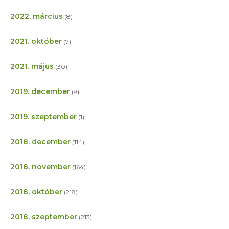
2022. március
(8)
2021. október
(7)
2021. május
(30)
2019. december
(9)
2019. szeptember
(1)
2018. december
(114)
2018. november
(164)
2018. október
(218)
2018. szeptember
(213)