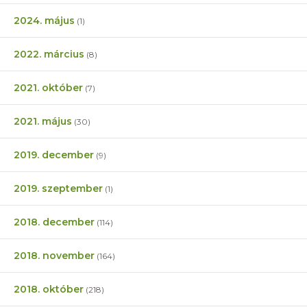
2024. május
(1)
2022. március
(8)
2021. október
(7)
2021. május
(30)
2019. december
(9)
2019. szeptember
(1)
2018. december
(114)
2018. november
(164)
2018. október
(218)