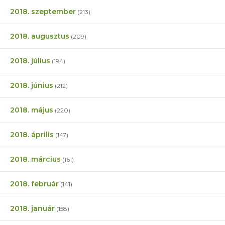
2018. szeptember
(213)
2018. augusztus
(209)
2018. július
(194)
2018. június
(212)
2018. május
(220)
2018. április
(147)
2018. március
(161)
2018. február
(141)
2018. január
(158)