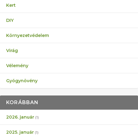
Kert
DIY
Környezetvédelem
Virág
Vélemény
Gyógynövény
KORÁBBAN
2026. január
(1)
2025. január
(1)