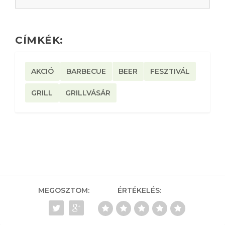
CÍMKÉK:
AKCIÓ
BARBECUE
BEER
FESZTIVÁL
GRILL
GRILLVÁSÁR
MEGOSZTOM:
ÉRTÉKELÉS: