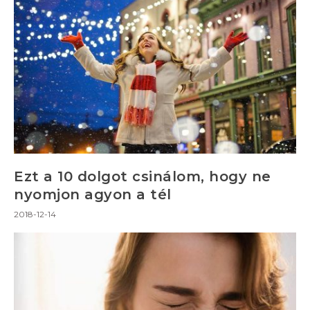
Ezt a 10 dolgot csinálom, hogy ne
nyomjon agyon a tél
2018-12-14