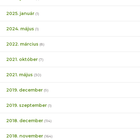
2025. január
(1)
2024. május
(1)
2022. március
(8)
2021. október
(7)
2021. május
(30)
2019. december
(9)
2019. szeptember
(1)
2018. december
(114)
2018. november
(164)