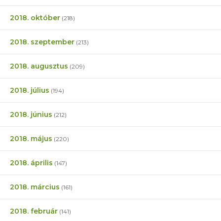
2018. október
(218)
2018. szeptember
(213)
2018. augusztus
(209)
2018. július
(194)
2018. június
(212)
2018. május
(220)
2018. április
(147)
2018. március
(161)
2018. február
(141)