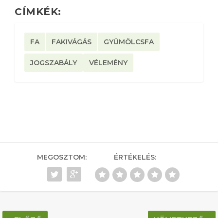
CÍMKÉK:
FA
FAKIVÁGÁS
GYÜMÖLCSFA
JOGSZABÁLY
VÉLEMÉNY
MEGOSZTOM:
ÉRTÉKELÉS: