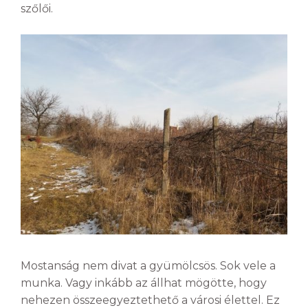
szőlői.
Mostanság nem divat a gyümölcsös. Sok vele a
munka. Vagy inkább az állhat mögötte, hogy
nehezen összeegyeztethető a városi élettel. Ez