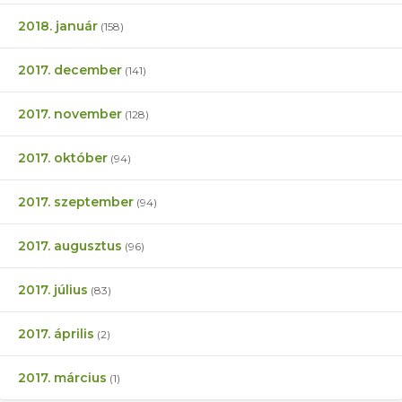
2018. január
(158)
2017. december
(141)
2017. november
(128)
2017. október
(94)
2017. szeptember
(94)
2017. augusztus
(96)
2017. július
(83)
2017. április
(2)
2017. március
(1)