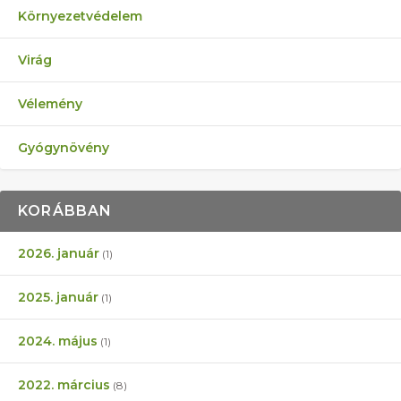
Környezetvédelem
Virág
Vélemény
Gyógynövény
KORÁBBAN
2026. január
(1)
2025. január
(1)
2024. május
(1)
2022. március
(8)