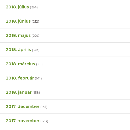
2018. július
(194)
2018. június
(212)
2018. május
(220)
2018. április
(147)
2018. március
(161)
2018. február
(141)
2018. január
(158)
2017. december
(141)
2017. november
(128)