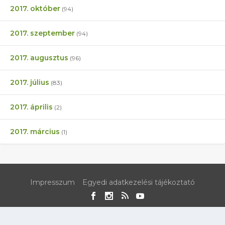
2017. október
(94)
2017. szeptember
(94)
2017. augusztus
(96)
2017. július
(83)
2017. április
(2)
2017. március
(1)
Impresszum
Egyedi adatkezelési tájékoztató