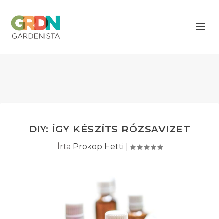
DIY: ÍGY KÉSZÍTS RÓZSAVIZET
Írta
Prokop Hetti
|