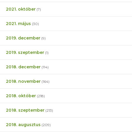
2021. október
(7)
2021. május
(30)
2019. december
(9)
2019. szeptember
(1)
2018. december
(114)
2018. november
(164)
2018. október
(218)
2018. szeptember
(213)
2018. augusztus
(209)