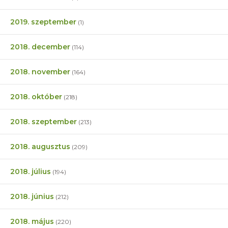
2019. szeptember
(1)
2018. december
(114)
2018. november
(164)
2018. október
(218)
2018. szeptember
(213)
2018. augusztus
(209)
2018. július
(194)
2018. június
(212)
2018. május
(220)