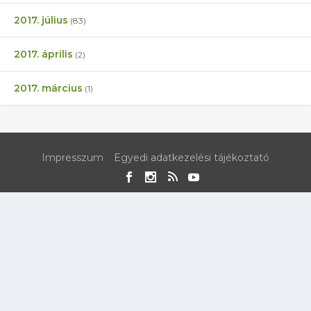
2017. július
(83)
2017. április
(2)
2017. március
(1)
Impresszum
Egyedi adatkezelési tájékoztató