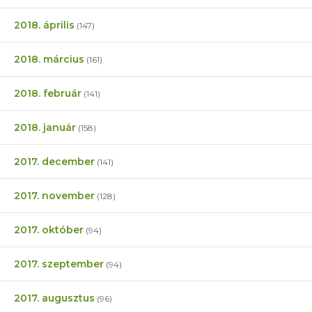
2018. április
(147)
2018. március
(161)
2018. február
(141)
2018. január
(158)
2017. december
(141)
2017. november
(128)
2017. október
(94)
2017. szeptember
(94)
2017. augusztus
(96)