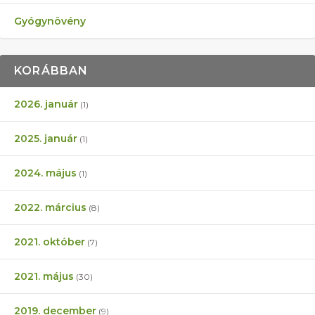
Gyógynövény
KORÁBBAN
2026. január
(1)
2025. január
(1)
2024. május
(1)
2022. március
(8)
2021. október
(7)
2021. május
(30)
2019. december
(9)