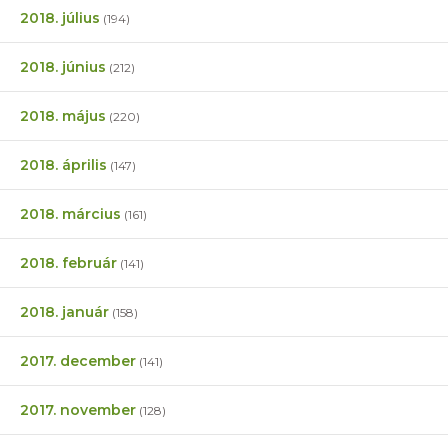
2018. július
(194)
2018. június
(212)
2018. május
(220)
2018. április
(147)
2018. március
(161)
2018. február
(141)
2018. január
(158)
2017. december
(141)
2017. november
(128)