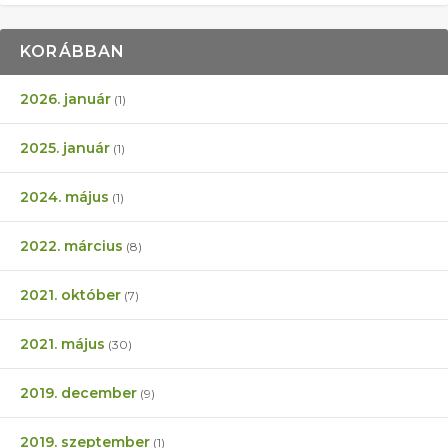
KORÁBBAN
2026. január
(1)
2025. január
(1)
2024. május
(1)
2022. március
(8)
2021. október
(7)
2021. május
(30)
2019. december
(9)
2019. szeptember
(1)