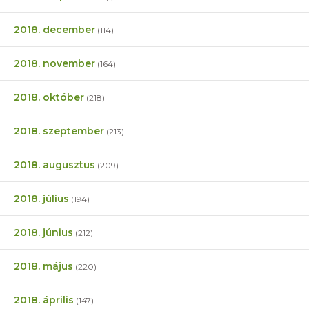
2018. december
(114)
2018. november
(164)
2018. október
(218)
2018. szeptember
(213)
2018. augusztus
(209)
2018. július
(194)
2018. június
(212)
2018. május
(220)
2018. április
(147)