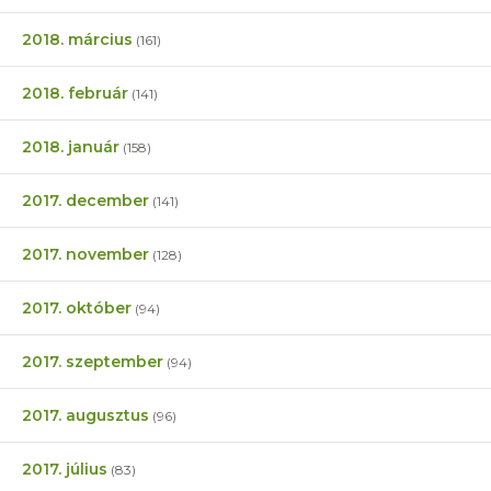
2018. március
(161)
2018. február
(141)
2018. január
(158)
2017. december
(141)
2017. november
(128)
2017. október
(94)
2017. szeptember
(94)
2017. augusztus
(96)
2017. július
(83)