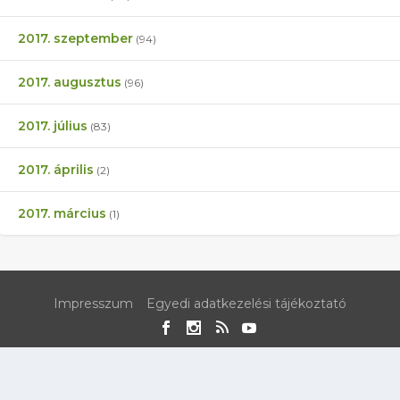
2017. szeptember
(94)
2017. augusztus
(96)
2017. július
(83)
2017. április
(2)
2017. március
(1)
Impresszum
Egyedi adatkezelési tájékoztató