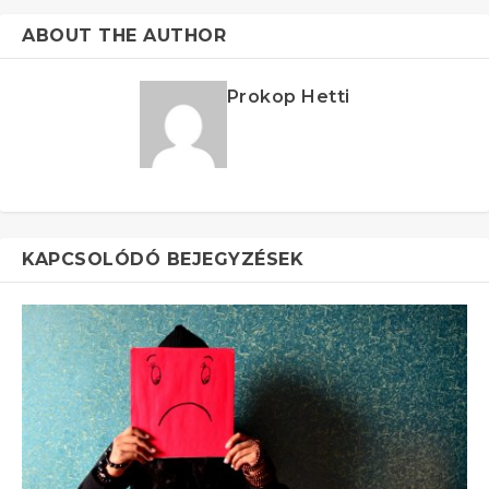
ABOUT THE AUTHOR
Prokop Hetti
KAPCSOLÓDÓ BEJEGYZÉSEK