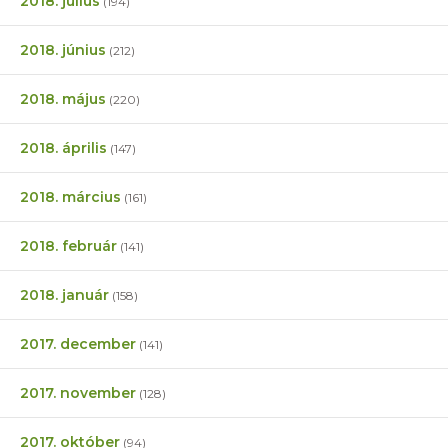
2018. július
(194)
2018. június
(212)
2018. május
(220)
2018. április
(147)
2018. március
(161)
2018. február
(141)
2018. január
(158)
2017. december
(141)
2017. november
(128)
2017. október
(94)