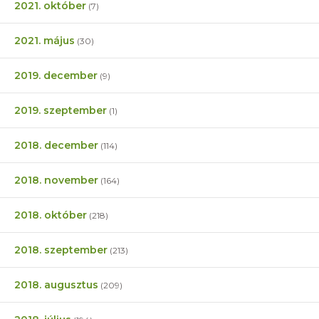
2021. október
(7)
2021. május
(30)
2019. december
(9)
2019. szeptember
(1)
2018. december
(114)
2018. november
(164)
2018. október
(218)
2018. szeptember
(213)
2018. augusztus
(209)