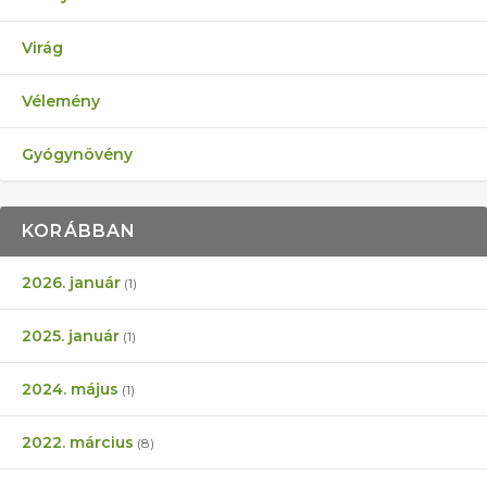
Virág
Vélemény
Gyógynövény
KORÁBBAN
2026. január
(1)
2025. január
(1)
2024. május
(1)
2022. március
(8)