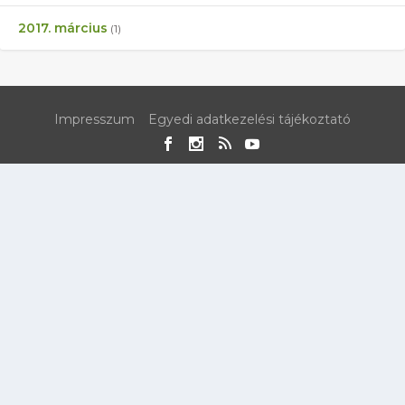
2017. március
(1)
Impresszum
Egyedi adatkezelési tájékoztató