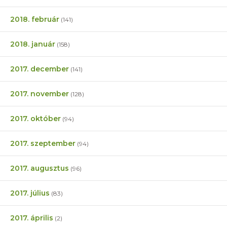
2018. február
(141)
2018. január
(158)
2017. december
(141)
2017. november
(128)
2017. október
(94)
2017. szeptember
(94)
2017. augusztus
(96)
2017. július
(83)
2017. április
(2)