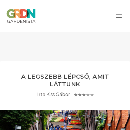
A LEGSZEBB LÉPCSŐ, AMIT
LÁTTUNK
Írta
Kiss Gábor
|