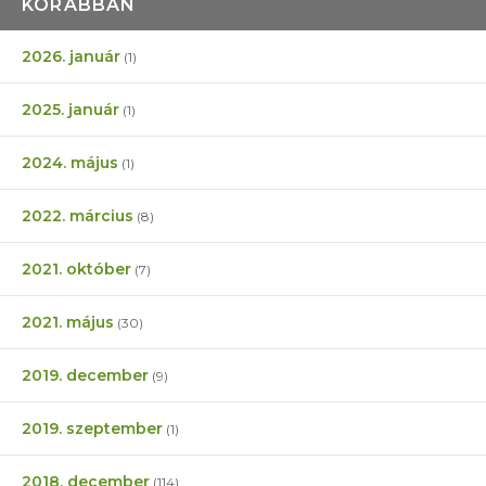
KORÁBBAN
2026. január
(1)
2025. január
(1)
2024. május
(1)
2022. március
(8)
2021. október
(7)
2021. május
(30)
2019. december
(9)
2019. szeptember
(1)
2018. december
(114)