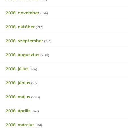
2018. november
(164)
2018. október
(218)
2018. szeptember
(213)
2018. augusztus
(209)
2018. július
(194)
2018. június
(212)
2018. május
(220)
2018. április
(147)
2018. március
(161)