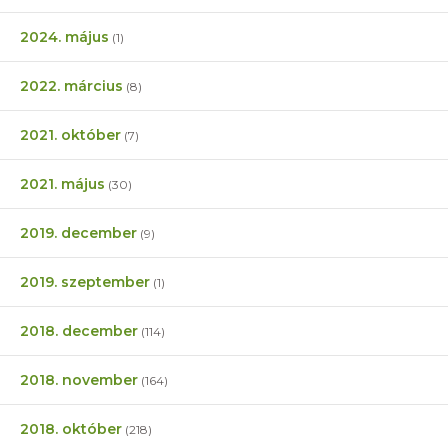
2024. május
(1)
2022. március
(8)
2021. október
(7)
2021. május
(30)
2019. december
(9)
2019. szeptember
(1)
2018. december
(114)
2018. november
(164)
2018. október
(218)