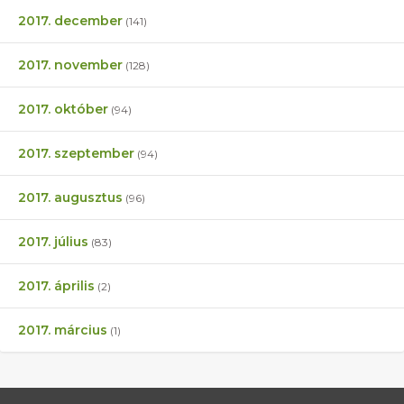
2017. december
(141)
2017. november
(128)
2017. október
(94)
2017. szeptember
(94)
2017. augusztus
(96)
2017. július
(83)
2017. április
(2)
2017. március
(1)