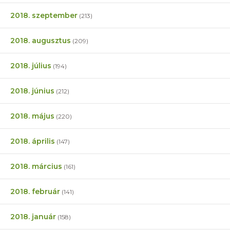
2018. szeptember
(213)
2018. augusztus
(209)
2018. július
(194)
2018. június
(212)
2018. május
(220)
2018. április
(147)
2018. március
(161)
2018. február
(141)
2018. január
(158)