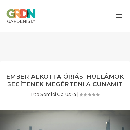
EMBER ALKOTTA ÓRIÁSI HULLÁMOK
SEGÍTENEK MEGÉRTENI A CUNAMIT
Írta
Somlói Galuska
|