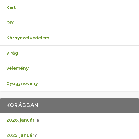
Kert
DIY
Környezetvédelem
Virág
Vélemény
Gyógynövény
KORÁBBAN
2026. január
(1)
2025. január
(1)