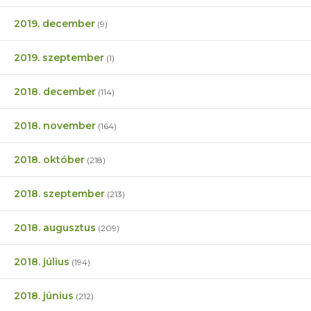
2019. december
(9)
2019. szeptember
(1)
2018. december
(114)
2018. november
(164)
2018. október
(218)
2018. szeptember
(213)
2018. augusztus
(209)
2018. július
(194)
2018. június
(212)