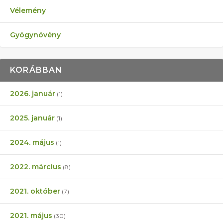
Vélemény
Gyógynövény
KORÁBBAN
2026. január
(1)
2025. január
(1)
2024. május
(1)
2022. március
(8)
2021. október
(7)
2021. május
(30)