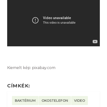
Kiemelt kép: pixabay.com
CÍMKÉK:
BAKTÉRIUM
OKOSTELEFON
VIDEO