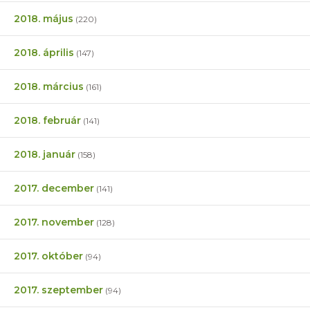
2018. május
(220)
2018. április
(147)
2018. március
(161)
2018. február
(141)
2018. január
(158)
2017. december
(141)
2017. november
(128)
2017. október
(94)
2017. szeptember
(94)