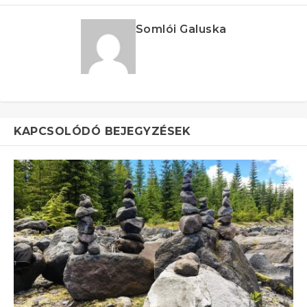
Somlói Galuska
KAPCSOLÓDÓ BEJEGYZÉSEK