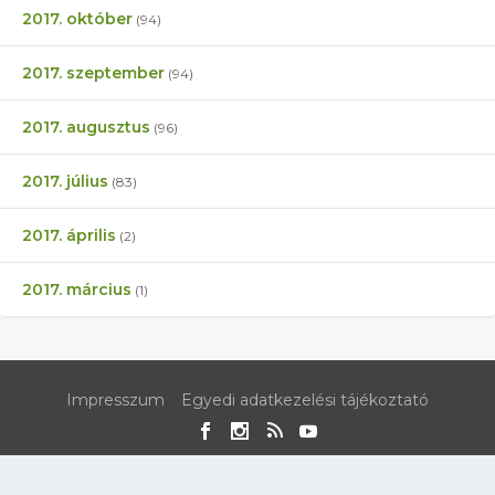
2017. október
(94)
2017. szeptember
(94)
2017. augusztus
(96)
2017. július
(83)
2017. április
(2)
2017. március
(1)
Impresszum
Egyedi adatkezelési tájékoztató