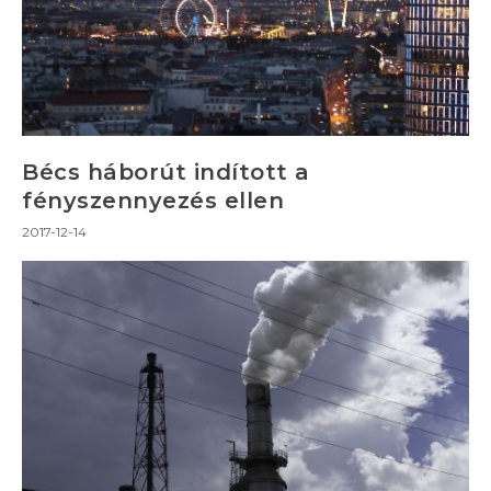
Bécs háborút indított a
fényszennyezés ellen
2017-12-14