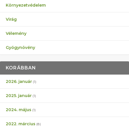
Környezetvédelem
Virág
Vélemény
Gyógynövény
KORÁBBAN
2026. január
(1)
2025. január
(1)
2024. május
(1)
2022. március
(8)