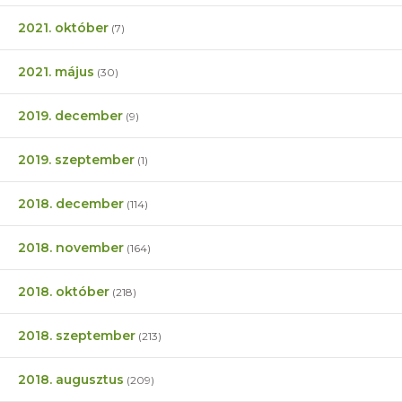
2021. október
(7)
2021. május
(30)
2019. december
(9)
2019. szeptember
(1)
2018. december
(114)
2018. november
(164)
2018. október
(218)
2018. szeptember
(213)
2018. augusztus
(209)