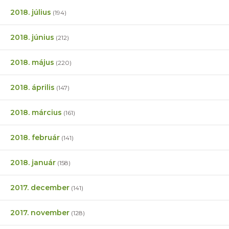
2018. július
(194)
2018. június
(212)
2018. május
(220)
2018. április
(147)
2018. március
(161)
2018. február
(141)
2018. január
(158)
2017. december
(141)
2017. november
(128)