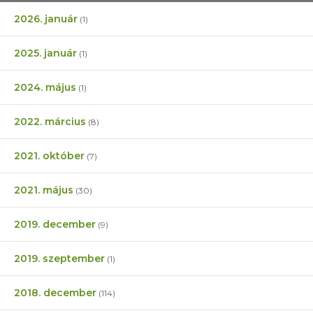
2026. január
(1)
2025. január
(1)
2024. május
(1)
2022. március
(8)
2021. október
(7)
2021. május
(30)
2019. december
(9)
2019. szeptember
(1)
2018. december
(114)