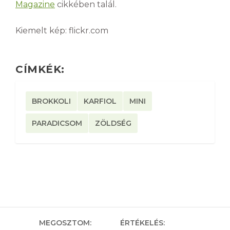
Magazine
cikkében talál.
Kiemelt kép: flickr.com
CÍMKÉK:
BROKKOLI
KARFIOL
MINI
PARADICSOM
ZÖLDSÉG
MEGOSZTOM:
ÉRTÉKELÉS: