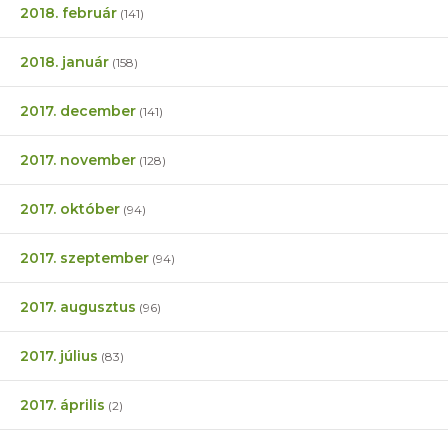
2018. február
(141)
2018. január
(158)
2017. december
(141)
2017. november
(128)
2017. október
(94)
2017. szeptember
(94)
2017. augusztus
(96)
2017. július
(83)
2017. április
(2)