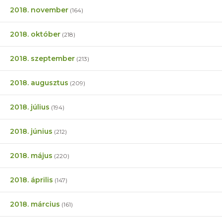
2018. november
(164)
2018. október
(218)
2018. szeptember
(213)
2018. augusztus
(209)
2018. július
(194)
2018. június
(212)
2018. május
(220)
2018. április
(147)
2018. március
(161)