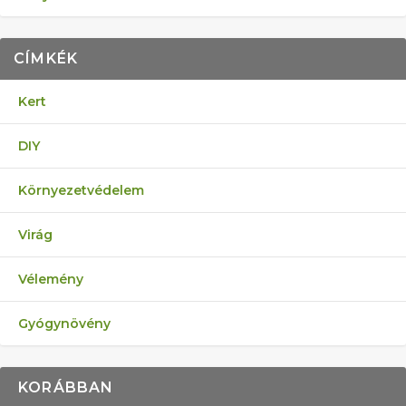
CÍMKÉK
Kert
DIY
Környezetvédelem
Virág
Vélemény
Gyógynövény
KORÁBBAN