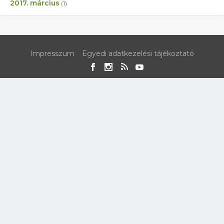
2017. március
(1)
Impresszum
Egyedi adatkezelési tájékoztató