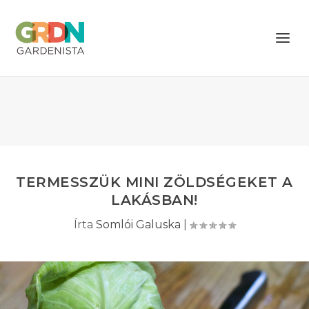
TERMESSZÜK MINI ZÖLDSÉGEKET A
LAKÁSBAN!
Írta
Somlói Galuska
|