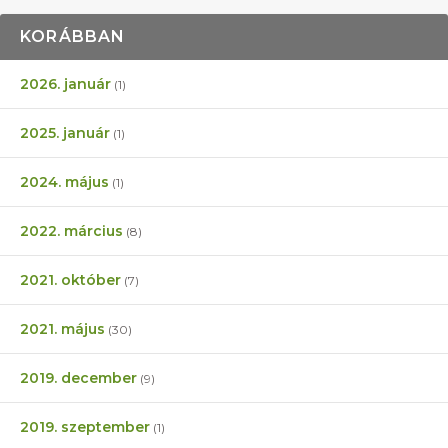
KORÁBBAN
2026. január
(1)
2025. január
(1)
2024. május
(1)
2022. március
(8)
2021. október
(7)
2021. május
(30)
2019. december
(9)
2019. szeptember
(1)