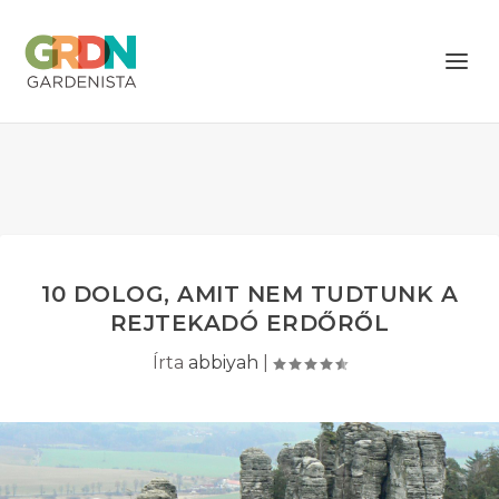
10 DOLOG, AMIT NEM TUDTUNK A
REJTEKADÓ ERDŐRŐL
Írta
abbiyah
|