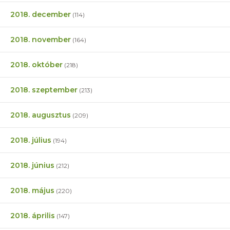
2018. december
(114)
2018. november
(164)
2018. október
(218)
2018. szeptember
(213)
2018. augusztus
(209)
2018. július
(194)
2018. június
(212)
2018. május
(220)
2018. április
(147)