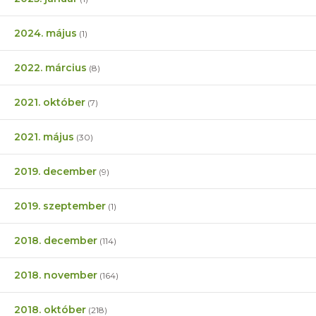
2024. május
(1)
2022. március
(8)
2021. október
(7)
2021. május
(30)
2019. december
(9)
2019. szeptember
(1)
2018. december
(114)
2018. november
(164)
2018. október
(218)