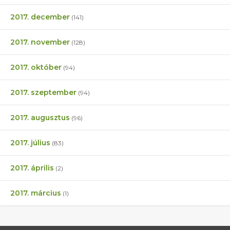
2017. december
(141)
2017. november
(128)
2017. október
(94)
2017. szeptember
(94)
2017. augusztus
(96)
2017. július
(83)
2017. április
(2)
2017. március
(1)