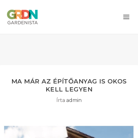
MA MÁR AZ ÉPÍTŐANYAG IS OKOS
KELL LEGYEN
Írta
admin