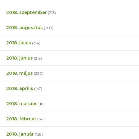
2018. szeptember
(213)
2018. augusztus
(209)
2018. július
(194)
2018. június
(212)
2018. május
(220)
2018. április
(147)
2018. március
(161)
2018. február
(141)
2018. január
(158)