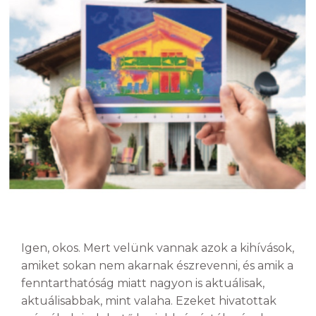
Igen, okos. Mert velünk vannak azok a kihívások,
amiket sokan nem akarnak észrevenni, és amik a
fenntarthatóság miatt nagyon is aktuálisak,
aktuálisabbak, mint valaha. Ezeket hivatottak