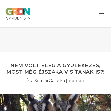
NEM VOLT ELÉG A GYÜLEKEZÉS,
MOST MÉG ÉJSZAKA VISÍTANAK IS?!
Írta
Somlói Galuska
|