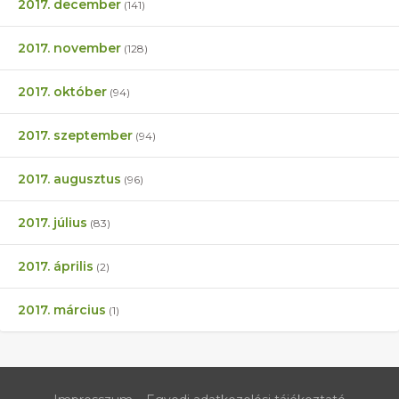
2017. december
(141)
2017. november
(128)
2017. október
(94)
2017. szeptember
(94)
2017. augusztus
(96)
2017. július
(83)
2017. április
(2)
2017. március
(1)