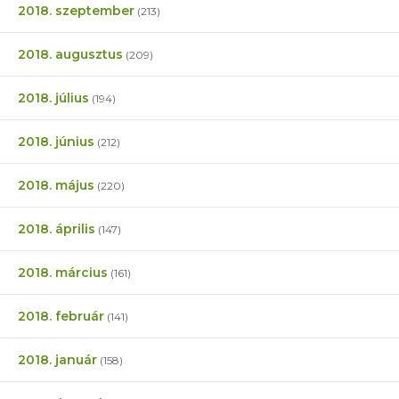
2018. szeptember
(213)
2018. augusztus
(209)
2018. július
(194)
2018. június
(212)
2018. május
(220)
2018. április
(147)
2018. március
(161)
2018. február
(141)
2018. január
(158)