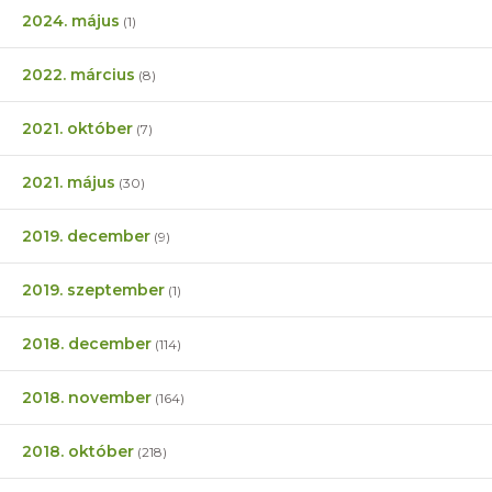
2024. május
(1)
2022. március
(8)
2021. október
(7)
2021. május
(30)
2019. december
(9)
2019. szeptember
(1)
2018. december
(114)
2018. november
(164)
2018. október
(218)