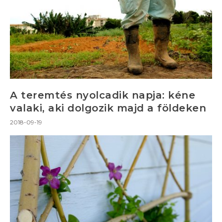
A teremtés nyolcadik napja: kéne
valaki, aki dolgozik majd a földeken
2018-09-19