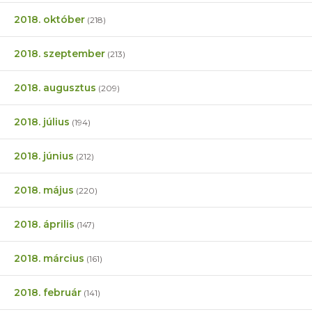
2018. október
(218)
2018. szeptember
(213)
2018. augusztus
(209)
2018. július
(194)
2018. június
(212)
2018. május
(220)
2018. április
(147)
2018. március
(161)
2018. február
(141)