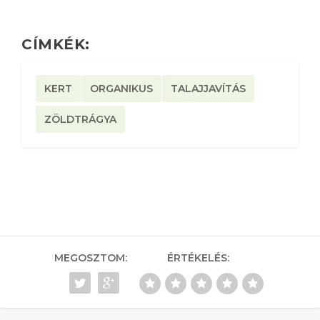
CÍMKÉK:
KERT
ORGANIKUS
TALAJJAVÍTÁS
ZÖLDTRÁGYA
MEGOSZTOM:
ÉRTÉKELÉS: