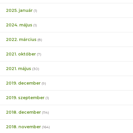
2025. január
(1)
2024. május
(1)
2022. március
(8)
2021. október
(7)
2021. május
(30)
2019. december
(9)
2019. szeptember
(1)
2018. december
(114)
2018. november
(164)