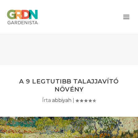
A 9 LEGTUTIBB TALAJJAVÍTÓ
NÖVÉNY
Írta
abbiyah
|