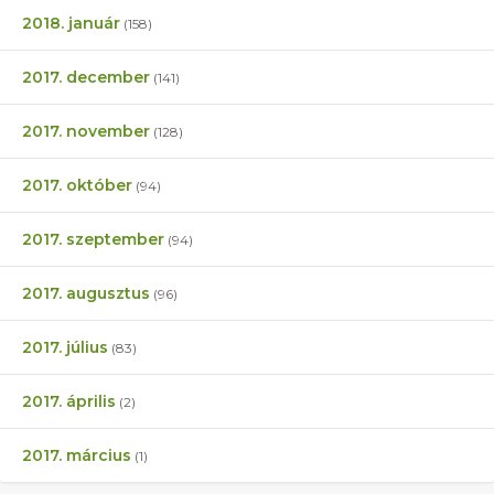
2018. január
(158)
2017. december
(141)
2017. november
(128)
2017. október
(94)
2017. szeptember
(94)
2017. augusztus
(96)
2017. július
(83)
2017. április
(2)
2017. március
(1)