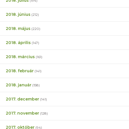
2018. július
(194)
2018. június
(212)
2018. május
(220)
2018. április
(147)
2018. március
(161)
2018. február
(141)
2018. január
(158)
2017. december
(141)
2017. november
(128)
2017. október
(94)