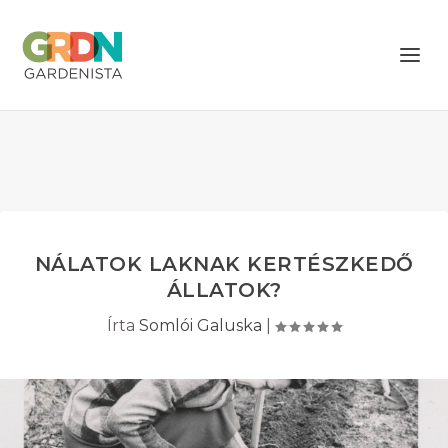
NÁLATOK LAKNAK KERTÉSZKEDŐ
ÁLLATOK?
Írta
Somlói Galuska
|