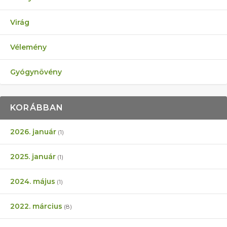
Virág
Vélemény
Gyógynövény
KORÁBBAN
2026. január
(1)
2025. január
(1)
2024. május
(1)
2022. március
(8)