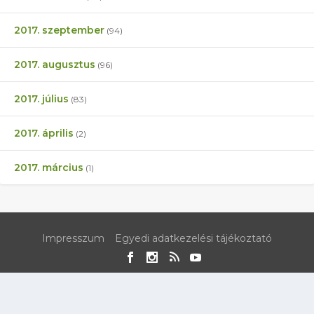
2017. szeptember
(94)
2017. augusztus
(96)
2017. július
(83)
2017. április
(2)
2017. március
(1)
Impresszum
Egyedi adatkezelési tájékoztató