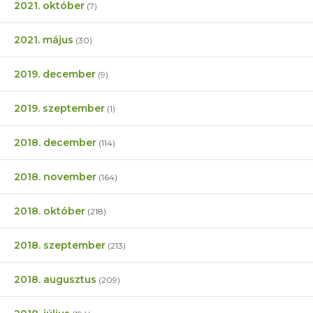
2021. október
(7)
2021. május
(30)
2019. december
(9)
2019. szeptember
(1)
2018. december
(114)
2018. november
(164)
2018. október
(218)
2018. szeptember
(213)
2018. augusztus
(209)