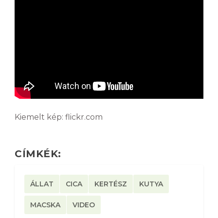
Kiemelt kép: flickr.com
CÍMKÉK:
ÁLLAT
CICA
KERTÉSZ
KUTYA
MACSKA
VIDEO