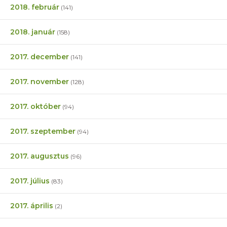
2018. február
(141)
2018. január
(158)
2017. december
(141)
2017. november
(128)
2017. október
(94)
2017. szeptember
(94)
2017. augusztus
(96)
2017. július
(83)
2017. április
(2)