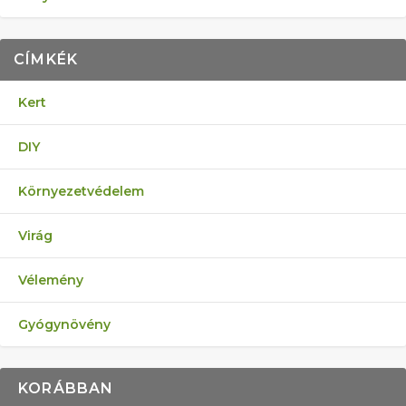
CÍMKÉK
Kert
DIY
Környezetvédelem
Virág
Vélemény
Gyógynövény
KORÁBBAN