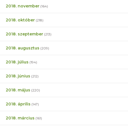
2018. november
(164)
2018. október
(218)
2018. szeptember
(213)
2018. augusztus
(209)
2018. július
(194)
2018. június
(212)
2018. május
(220)
2018. április
(147)
2018. március
(161)