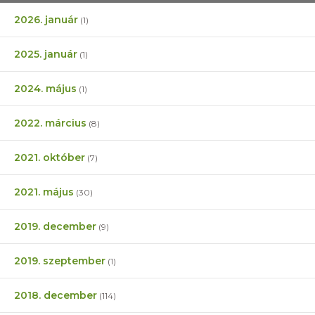
2026. január
(1)
2025. január
(1)
2024. május
(1)
2022. március
(8)
2021. október
(7)
2021. május
(30)
2019. december
(9)
2019. szeptember
(1)
2018. december
(114)