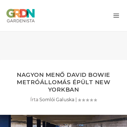
NAGYON MENŐ DAVID BOWIE
METRÓÁLLOMÁS ÉPÜLT NEW
YORKBAN
Írta
Somlói Galuska
|