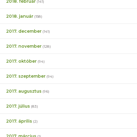
2018. február
(141)
2018. január
(158)
2017. december
(141)
2017. november
(128)
2017. október
(94)
2017. szeptember
(94)
2017. augusztus
(96)
2017. július
(83)
2017. április
(2)
2017. március
(1)