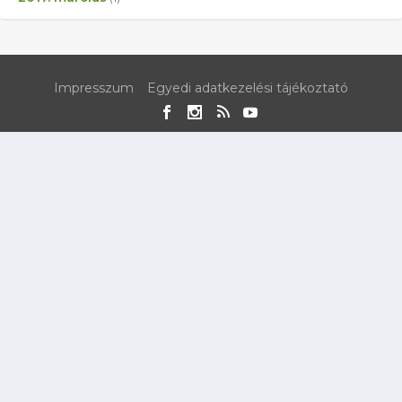
Impresszum
Egyedi adatkezelési tájékoztató