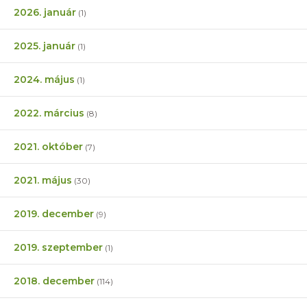
2026. január
(1)
2025. január
(1)
2024. május
(1)
2022. március
(8)
2021. október
(7)
2021. május
(30)
2019. december
(9)
2019. szeptember
(1)
2018. december
(114)