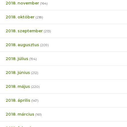
2018. november
(164)
2018. október
(218)
2018. szeptember
(213)
2018. augusztus
(209)
2018. július
(194)
2018. június
(212)
2018. május
(220)
2018. április
(147)
2018. március
(161)