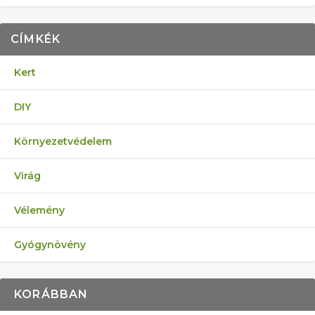
CÍMKÉK
Kert
DIY
Környezetvédelem
Virág
Vélemény
Gyógynövény
KORÁBBAN