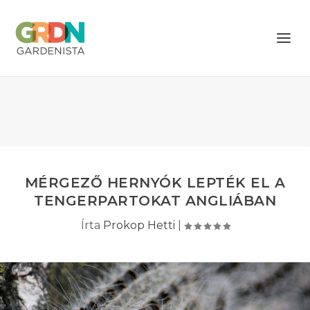
MÉRGEZŐ HERNYÓK LEPTÉK EL A
TENGERPARTOKAT ANGLIÁBAN
Írta
Prokop Hetti
|