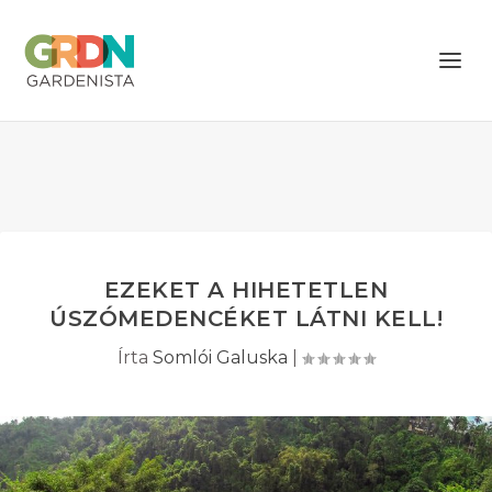
EZEKET A HIHETETLEN
ÚSZÓMEDENCÉKET LÁTNI KELL!
Írta
Somlói Galuska
|