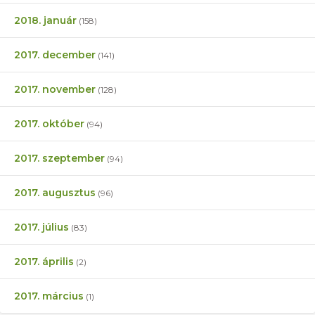
2018. január
(158)
2017. december
(141)
2017. november
(128)
2017. október
(94)
2017. szeptember
(94)
2017. augusztus
(96)
2017. július
(83)
2017. április
(2)
2017. március
(1)