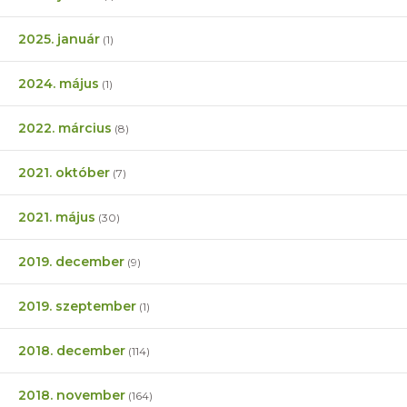
2025. január
(1)
2024. május
(1)
2022. március
(8)
2021. október
(7)
2021. május
(30)
2019. december
(9)
2019. szeptember
(1)
2018. december
(114)
2018. november
(164)