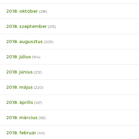
2018. október
(218)
2018. szeptember
(213)
2018. augusztus
(209)
2018. július
(194)
2018. június
(212)
2018. május
(220)
2018. április
(147)
2018. március
(161)
2018. február
(141)