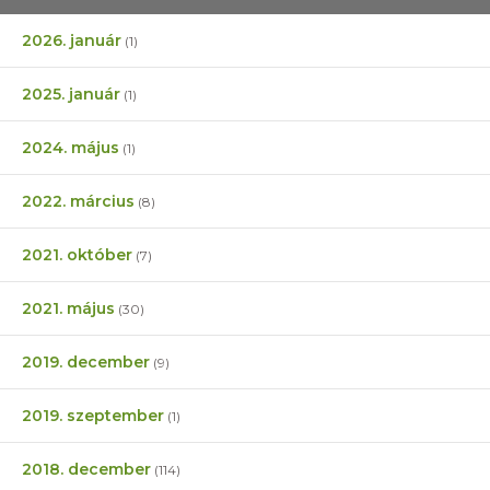
2026. január
(1)
2025. január
(1)
2024. május
(1)
2022. március
(8)
2021. október
(7)
2021. május
(30)
2019. december
(9)
2019. szeptember
(1)
2018. december
(114)