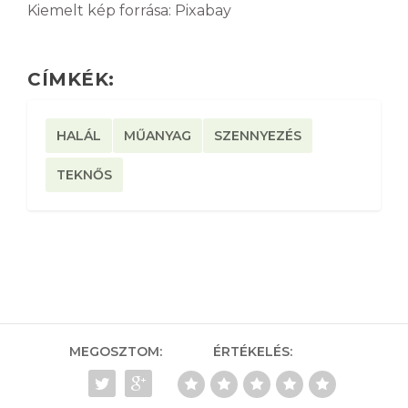
Kiemelt kép forrása: Pixabay
CÍMKÉK:
HALÁL
MŰANYAG
SZENNYEZÉS
TEKNŐS
MEGOSZTOM:
ÉRTÉKELÉS: