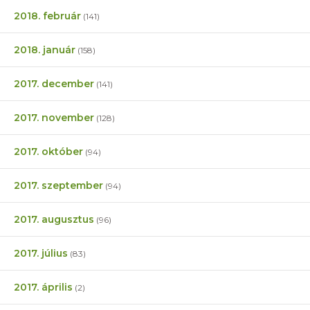
2018. február
(141)
2018. január
(158)
2017. december
(141)
2017. november
(128)
2017. október
(94)
2017. szeptember
(94)
2017. augusztus
(96)
2017. július
(83)
2017. április
(2)