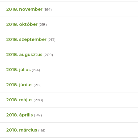
2018. november
(164)
2018. október
(218)
2018. szeptember
(213)
2018. augusztus
(209)
2018. július
(194)
2018. június
(212)
2018. május
(220)
2018. április
(147)
2018. március
(161)