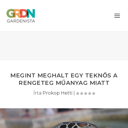
MEGINT MEGHALT EGY TEKNŐS A
RENGETEG MŰANYAG MIATT
Írta
Prokop Hetti
|