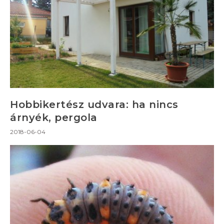
Hobbikertész udvara: ha nincs
árnyék, pergola
2018-06-04