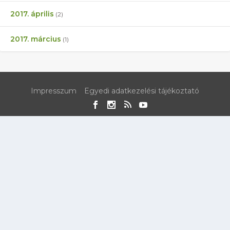
2017. április
(2)
2017. március
(1)
Impresszum
Egyedi adatkezelési tájékoztató