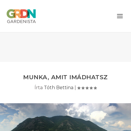
MUNKA, AMIT IMÁDHATSZ
Írta
Tóth Bettina
|