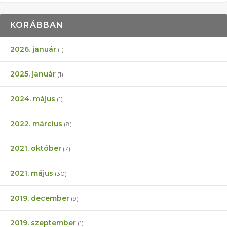
KORÁBBAN
2026. január
(1)
2025. január
(1)
2024. május
(1)
2022. március
(8)
2021. október
(7)
2021. május
(30)
2019. december
(9)
2019. szeptember
(1)