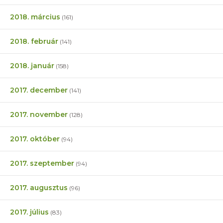
2018. március
(161)
2018. február
(141)
2018. január
(158)
2017. december
(141)
2017. november
(128)
2017. október
(94)
2017. szeptember
(94)
2017. augusztus
(96)
2017. július
(83)