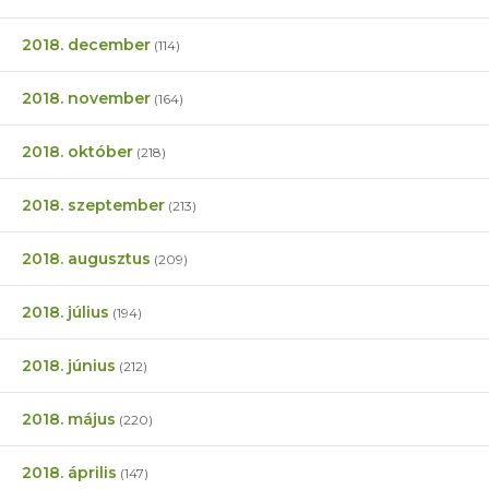
2018. december
(114)
2018. november
(164)
2018. október
(218)
2018. szeptember
(213)
2018. augusztus
(209)
2018. július
(194)
2018. június
(212)
2018. május
(220)
2018. április
(147)